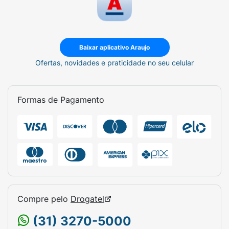
Baixar aplicativo Araujo
Ofertas, novidades e praticidade no seu celular
Formas de Pagamento
Compre pelo
Drogatel
(31) 3270-5000