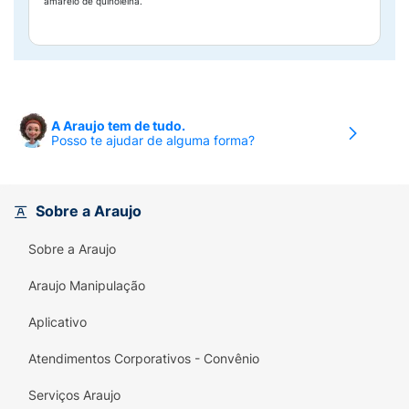
amarelo de quinoleína.
A Araujo tem de tudo.
Posso te ajudar de alguma forma?
Sobre a Araujo
Sobre a Araujo
Araujo Manipulação
Aplicativo
Atendimentos Corporativos - Convênio
Serviços Araujo