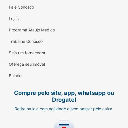
Fale Conosco
Lojas
Programa Araujo Médico
Trabalhe Conosco
Seja um fornecedor
Ofereça seu imóvel
Bulário
Compre pelo site, app, whatsapp ou
Drogatel
Retire na loja com agilidade e sem passar pelo caixa.