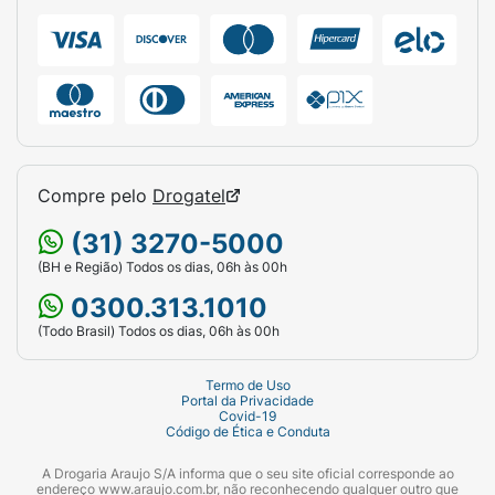
Compre pelo
Drogatel
(31) 3270-5000
(BH e Região) Todos os dias, 06h às 00h
0300.313.1010
(Todo Brasil) Todos os dias, 06h às 00h
Termo de Uso
Portal da Privacidade
Covid-19
Código de Ética e Conduta
A Drogaria Araujo S/A informa que o seu site oficial corresponde ao
endereço www.araujo.com.br, não reconhecendo qualquer outro que