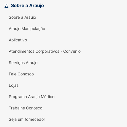
Sobre a Araujo
Sobre a Araujo
Araujo Manipulação
Aplicativo
Atendimentos Corporativos - Convênio
Serviços Araujo
Fale Conosco
Lojas
Programa Araujo Médico
Trabalhe Conosco
Seja um fornecedor