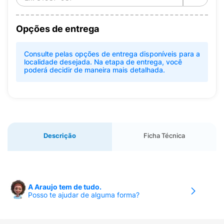
Opções de entrega
Consulte pelas opções de entrega disponíveis para a
localidade desejada. Na etapa de entrega, você
poderá decidir de maneira mais detalhada.
Descrição
Ficha Técnica
A Araujo tem de tudo.
Posso te ajudar de alguma forma?