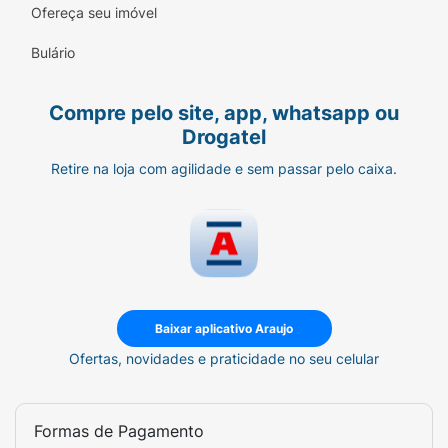
Ofereça seu imóvel
Bulário
Compre pelo site, app, whatsapp ou
Drogatel
Retire na loja com agilidade e sem passar pelo caixa.
Baixar aplicativo Araujo
Ofertas, novidades e praticidade no seu celular
Formas de Pagamento