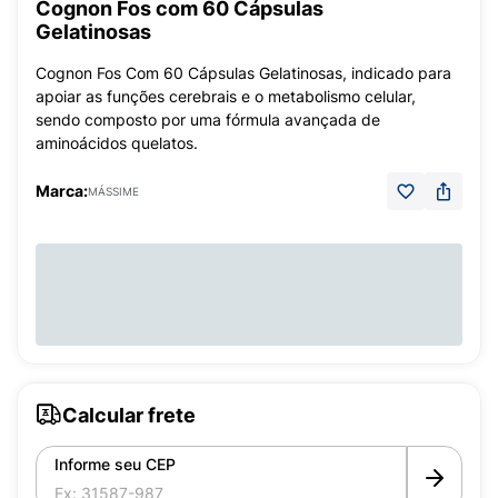
Cognon Fos com 60 Cápsulas
Gelatinosas
Cognon Fos Com 60 Cápsulas Gelatinosas, indicado para
apoiar as funções cerebrais e o metabolismo celular,
sendo composto por uma fórmula avançada de
aminoácidos quelatos.
Marca:
MÁSSIME
Calcular frete
Informe seu CEP