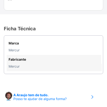
Ficha Técnica
Marca
Mercur
Fabricante
Mercur
A Araujo tem de tudo.
Posso te ajudar de alguma forma?