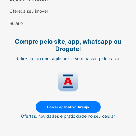
Ofereça seu imóvel
Bulário
Compre pelo site, app, whatsapp ou
Drogatel
Retire na loja com agilidade e sem passar pelo caixa.
Baixar aplicativo Araujo
Ofertas, novidades e praticidade no seu celular