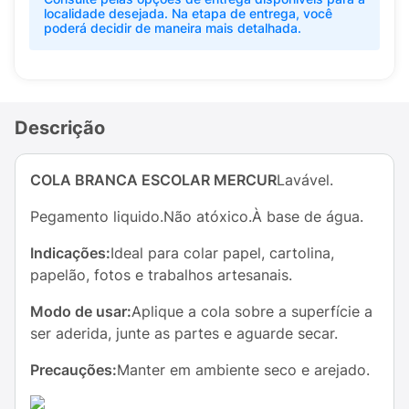
localidade desejada. Na etapa de entrega, você
poderá decidir de maneira mais detalhada.
Descrição
COLA BRANCA ESCOLAR MERCUR
Lavável.
Pegamento liquido.Não atóxico.À base de água.
Indicações:
Ideal para colar papel, cartolina,
papelão, fotos e trabalhos artesanais.
Modo de usar:
Aplique a cola sobre a superfície a
ser aderida, junte as partes e aguarde secar.
Precauções:
Manter em ambiente seco e arejado.