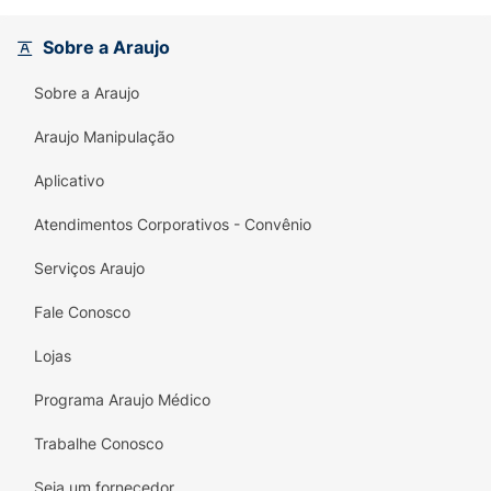
Sobre a Araujo
Sobre a Araujo
Araujo Manipulação
Aplicativo
Atendimentos Corporativos - Convênio
Serviços Araujo
Fale Conosco
Lojas
Programa Araujo Médico
Trabalhe Conosco
Seja um fornecedor