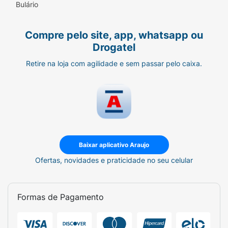
Bulário
Compre pelo site, app, whatsapp ou
Drogatel
Retire na loja com agilidade e sem passar pelo caixa.
Baixar aplicativo Araujo
Ofertas, novidades e praticidade no seu celular
Formas de Pagamento