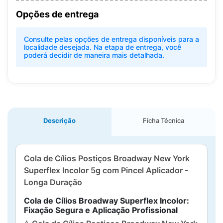
Opções de entrega
Consulte pelas opções de entrega disponíveis para a
localidade desejada. Na etapa de entrega, você
poderá decidir de maneira mais detalhada.
Descrição
Ficha Técnica
Cola de Cílios Postiços Broadway New York
Superflex Incolor 5g com Pincel Aplicador -
Longa Duração
Cola de Cílios Broadway Superflex Incolor:
Fixação Segura e Aplicação Profissional