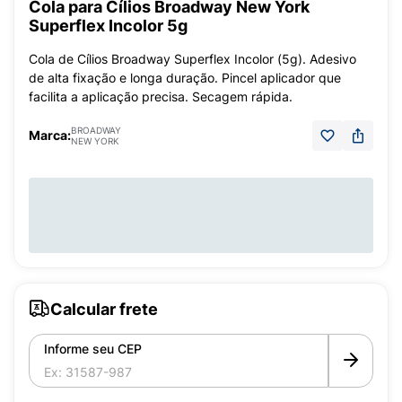
Cola para Cílios Broadway New York
Superflex Incolor 5g
Cola de Cílios Broadway Superflex Incolor (5g). Adesivo
de alta fixação e longa duração. Pincel aplicador que
facilita a aplicação precisa. Secagem rápida.
BROADWAY
Marca:
NEW YORK
Calcular frete
Informe seu CEP