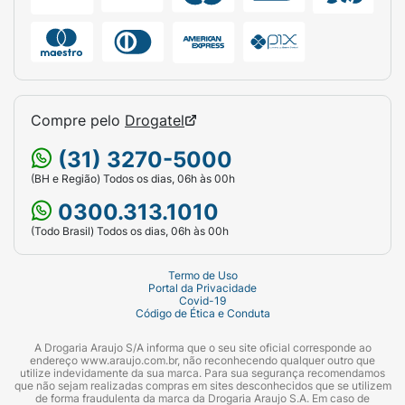
Compre pelo
Drogatel
(31) 3270-5000
(BH e Região) Todos os dias, 06h às 00h
0300.313.1010
(Todo Brasil) Todos os dias, 06h às 00h
Termo de Uso
Portal da Privacidade
Covid-19
Código de Ética e Conduta
A Drogaria Araujo S/A informa que o seu site oficial corresponde ao
endereço www.araujo.com.br, não reconhecendo qualquer outro que
utilize indevidamente da sua marca. Para sua segurança recomendamos
que não sejam realizadas compras em sites desconhecidos que se utilizem
de forma fraudulenta da marca da Drogaria Araujo S.A. Em caso de