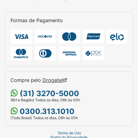
Formas de Pagamento
Compre pelo
Drogatel
(31) 3270-5000
(BH e Região) Todos os dias, 06h às 00h
0300.313.1010
(Todo Brasil) Todos os dias, 06h às 00h
Termo de Uso
Portal da Privacidade