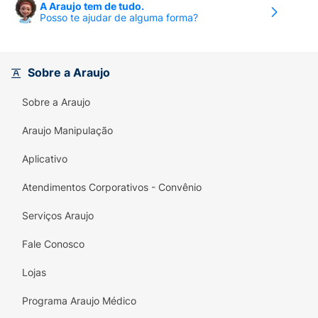
A Araujo tem de tudo.
Posso te ajudar de alguma forma?
Sobre a Araujo
Sobre a Araujo
Araujo Manipulação
Aplicativo
Atendimentos Corporativos - Convênio
Serviços Araujo
Fale Conosco
Lojas
Programa Araujo Médico