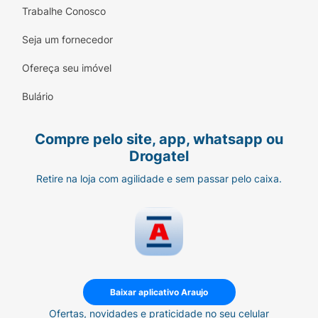
Trabalhe Conosco
Seja um fornecedor
Ofereça seu imóvel
Bulário
Compre pelo site, app, whatsapp ou
Drogatel
Retire na loja com agilidade e sem passar pelo caixa.
Baixar aplicativo Araujo
Ofertas, novidades e praticidade no seu celular