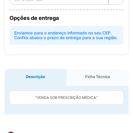
Opções de entrega
Enviamos para o endereço informado no seu CEP.
Confira abaixo o prazo de entrega para a sua região.
Descrição
Ficha Técnica
"VENDA SOB PRESCRIÇÃO MÉDICA."