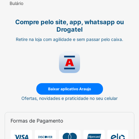
Bulário
Compre pelo site, app, whatsapp ou
Drogatel
Retire na loja com agilidade e sem passar pelo caixa.
Baixar aplicativo Araujo
Ofertas, novidades e praticidade no seu celular
Formas de Pagamento