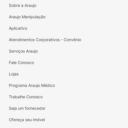
Sobre a Araujo
Araujo Manipulação
Aplicativo
Atendimentos Corporativos - Convênio
Serviços Araujo
Fale Conosco
Lojas
Programa Araujo Médico
Trabalhe Conosco
Seja um fornecedor
Ofereça seu imóvel