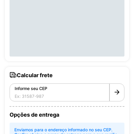
Calcular frete
Informe seu CEP
Opções de entrega
Enviamos para o endereço informado no seu CEP.