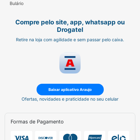
Bulário
Compre pelo site, app, whatsapp ou
Drogatel
Retire na loja com agilidade e sem passar pelo caixa.
Baixar aplicativo Araujo
Ofertas, novidades e praticidade no seu celular
Formas de Pagamento