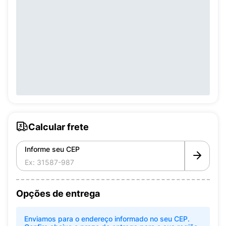
Calcular frete
Informe seu CEP
Opções de entrega
Enviamos para o endereço informado no seu CEP.