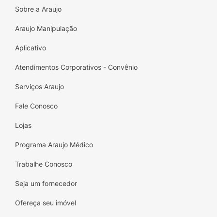
Sobre a Araujo
Araujo Manipulação
Aplicativo
Atendimentos Corporativos - Convênio
Serviços Araujo
Fale Conosco
Lojas
Programa Araujo Médico
Trabalhe Conosco
Seja um fornecedor
Ofereça seu imóvel