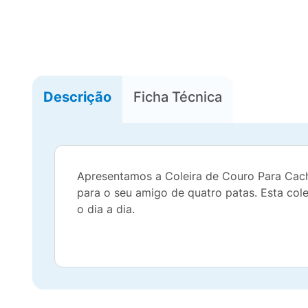
Descrição
Ficha Técnica
Apresentamos a Coleira de Couro Para Cacho
para o seu amigo de quatro patas. Esta cole
o dia a dia.