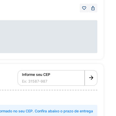
Informe seu CEP
ormado no seu CEP. Confira abaixo o prazo de entrega