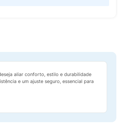
ja aliar conforto, estilo e durabilidade
istência e um ajuste seguro, essencial para