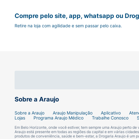
Compre pelo site, app, whatsapp ou Drog
Retire na loja com agilidade e sem passar pelo caixa.
Sobre a Araujo
Sobre a Araujo
Araujo Manipulação
Aplicativo
Aten
Lojas
Programa Araujo Médico
Trabalhe Conosco
Em Belo Horizonte, onde você estiver, tem sempre uma Araujo perto de
Araujo está presente em todas as regiões da capital e em várias cidade
produtos de conveniência, saúde e bem-estar, a Drogaria Araujo é um pa