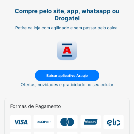
Compre pelo site, app, whatsapp ou
Drogatel
Retire na loja com agilidade e sem passar pelo caixa.
Baixar aplicativo Araujo
Ofertas, novidades e praticidade no seu celular
Formas de Pagamento