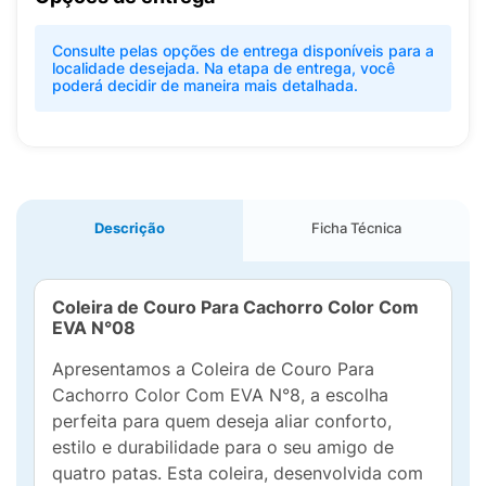
Consulte pelas opções de entrega disponíveis para a
localidade desejada. Na etapa de entrega, você
poderá decidir de maneira mais detalhada.
Descrição
Ficha Técnica
Coleira de Couro Para Cachorro Color Com
EVA N°08
Apresentamos a Coleira de Couro Para
Cachorro Color Com EVA N°8, a escolha
perfeita para quem deseja aliar conforto,
estilo e durabilidade para o seu amigo de
quatro patas. Esta coleira, desenvolvida com