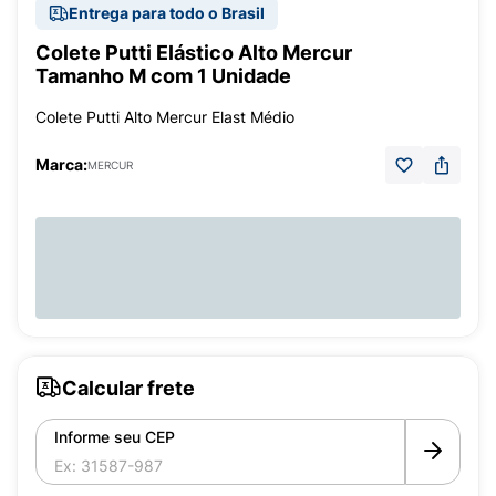
Entrega para todo o Brasil
Colete Putti Elástico Alto Mercur
Tamanho M com 1 Unidade
Colete Putti Alto Mercur Elast Médio
Marca:
MERCUR
Calcular frete
Informe seu CEP