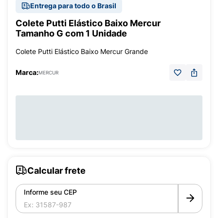
Entrega para todo o Brasil
Colete Putti Elástico Baixo Mercur
Tamanho G com 1 Unidade
Colete Putti Elástico Baixo Mercur Grande
Marca:
MERCUR
Calcular frete
Informe seu CEP