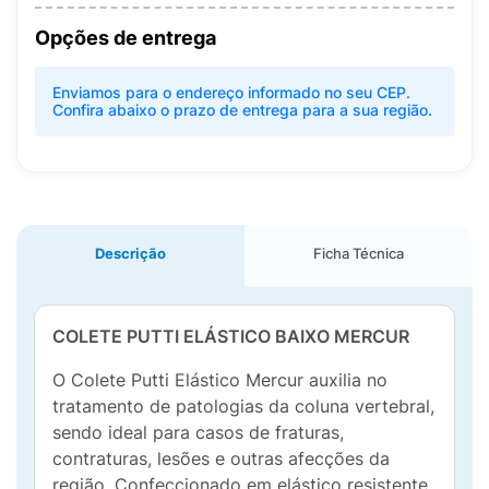
Opções de entrega
Enviamos para o endereço informado no seu CEP.
Confira abaixo o prazo de entrega para a sua região.
Descrição
Ficha Técnica
COLETE PUTTI ELÁSTICO BAIXO MERCUR
O Colete Putti Elástico Mercur auxilia no
tratamento de patologias da coluna vertebral,
sendo ideal para casos de fraturas,
contraturas, lesões e outras afecções da
região. Confeccionado em elástico resistente,