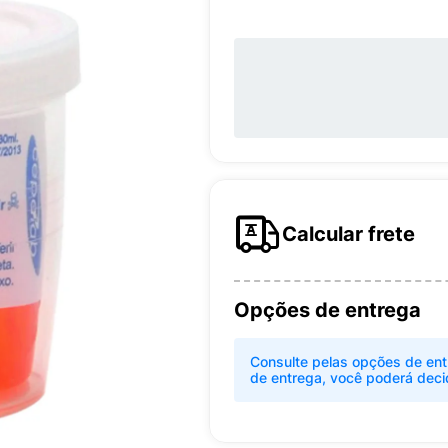
Calcular frete
Opções de entrega
Consulte pelas opções de ent
de entrega, você poderá deci