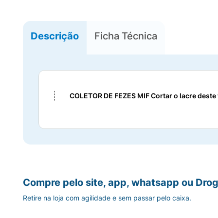
Descrição
Ficha Técnica
COLETOR DE FEZES MIF
Cortar o lacre deste
Compre pelo site, app, whatsapp ou Drog
Retire na loja com agilidade e sem passar pelo caixa.