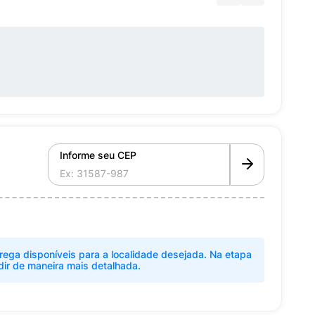
Informe seu CEP
rega disponíveis para a localidade desejada. Na etapa
dir de maneira mais detalhada.