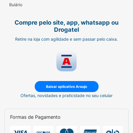
Bulário
Compre pelo site, app, whatsapp ou
Drogatel
Retire na loja com agilidade e sem passar pelo caixa.
Baixar aplicativo Araujo
Ofertas, novidades e praticidade no seu celular
Formas de Pagamento