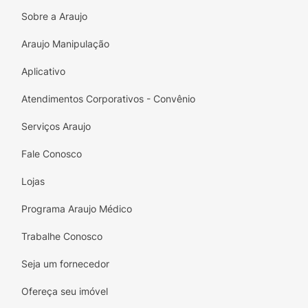
Sobre a Araujo
Araujo Manipulação
Aplicativo
Atendimentos Corporativos - Convênio
Serviços Araujo
Fale Conosco
Lojas
Programa Araujo Médico
Trabalhe Conosco
Seja um fornecedor
Ofereça seu imóvel