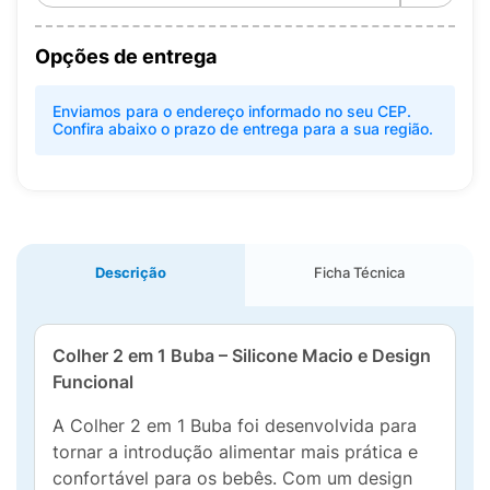
Opções de entrega
Enviamos para o endereço informado no seu CEP.
Confira abaixo o prazo de entrega para a sua região.
Descrição
Ficha Técnica
Colher 2 em 1 Buba – Silicone Macio e Design
Funcional
A Colher 2 em 1 Buba foi desenvolvida para
tornar a introdução alimentar mais prática e
confortável para os bebês. Com um design