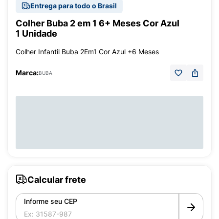
Entrega para todo o Brasil
Colher Buba 2 em 1 6+ Meses Cor Azul
1 Unidade
Colher Infantil Buba 2Em1 Cor Azul +6 Meses
Marca:
BUBA
Calcular frete
Informe seu CEP