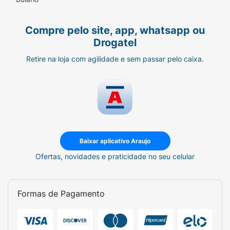
Compre pelo site, app, whatsapp ou
Drogatel
Retire na loja com agilidade e sem passar pelo caixa.
Baixar aplicativo Araujo
Ofertas, novidades e praticidade no seu celular
Formas de Pagamento