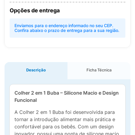
Opções de entrega
Enviamos para o endereço informado no seu CEP.
Confira abaixo o prazo de entrega para a sua região.
Descrição
Ficha Técnica
Colher 2 em 1 Buba – Silicone Macio e Design
Funcional
A Colher 2 em 1 Buba foi desenvolvida para
tornar a introdução alimentar mais prática e
confortável para os bebês. Com um design
inovador, possui uma ponta de silicone macio