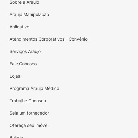
Sobre a Araujo
Araujo Manipulação
Aplicativo
Atendimentos Corporativos - Convênio
Serviços Araujo
Fale Conosco
Lojas
Programa Araujo Médico
Trabalhe Conosco
Seja um fornecedor
Ofereça seu imóvel
Bulário