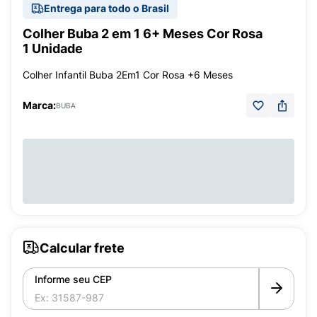
Entrega para todo o Brasil
Colher Buba 2 em 1 6+ Meses Cor Rosa
1 Unidade
Colher Infantil Buba 2Em1 Cor Rosa +6 Meses
Marca:
BUBA
Calcular frete
Informe seu CEP