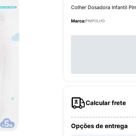
Colher Dosadora Infantil P
Marca:
PIMPOLHO
Calcular frete
Opções de entrega