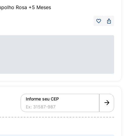
impolho Rosa +5 Meses
Informe seu CEP