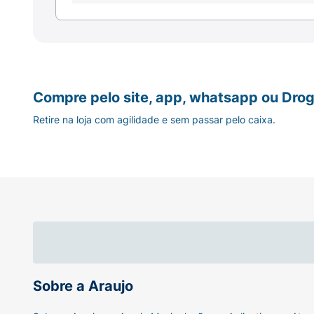
Compre pelo site, app, whatsapp ou Drog
Retire na loja com agilidade e sem passar pelo caixa.
Sobre a Araujo