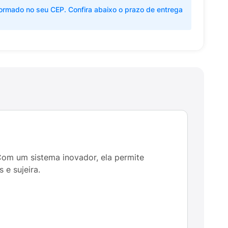
ormado no seu CEP. Confira abaixo o prazo de entrega
Com um sistema inovador, ela permite
 e sujeira.