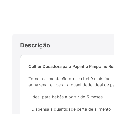
Descrição
Colher Dosadora para Papinha Pimpolho Ro
Torne a alimentação do seu bebê mais fáci
armazenar e liberar a quantidade ideal de p
- Ideal para bebês a partir de 5 meses
- Dispensa a quantidade certa de alimento