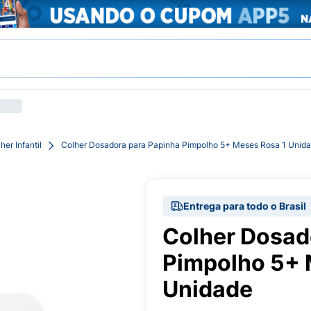
her Infantil
Colher Dosadora para Papinha Pimpolho 5+ Meses Rosa 1 Unid
Entrega para todo o Brasil
Colher Dosad
Pimpolho 5+ 
Unidade