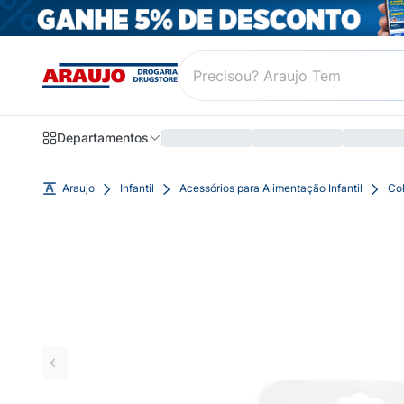
Departamentos
Araujo
Infantil
Acessórios para Alimentação Infantil
Col