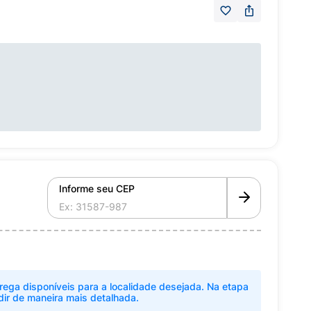
Informe seu CEP
rega disponíveis para a localidade desejada. Na etapa
dir de maneira mais detalhada.