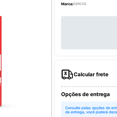
Marca:
DERCOS
Calcular frete
Opções de entrega
Consulte pelas opções de ent
de entrega, você poderá deci