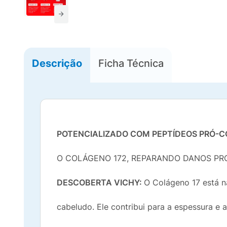
Descrição
Ficha Técnica
POTENCIALIZADO COM PEPTÍDEOS PRÓ-
O COLÁGENO 172, REPARANDO DANOS PR
DESCOBERTA VICHY:
O Colágeno 17 está n
cabeludo. Ele contribui para a espessura e a