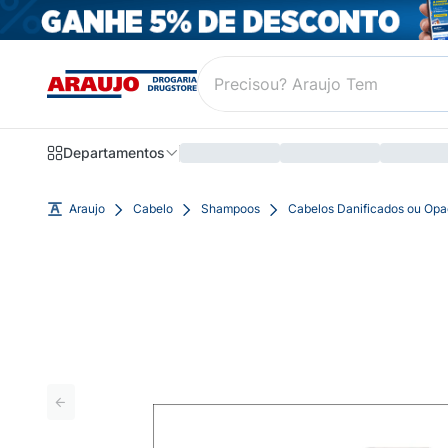
Departamentos
Araujo
Cabelo
Shampoos
Cabelos Danificados ou Op