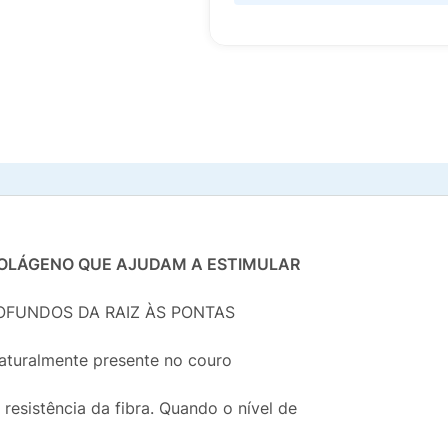
COLÁGENO QUE AJUDAM A ESTIMULAR
OFUNDOS DA RAIZ ÀS PONTAS
aturalmente presente no couro
 resistência da fibra. Quando o nível de