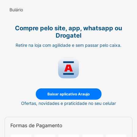
Bulário
Compre pelo site, app, whatsapp ou
Drogatel
Retire na loja com agilidade e sem passar pelo caixa.
Baixar aplicativo Araujo
Ofertas, novidades e praticidade no seu celular
Formas de Pagamento