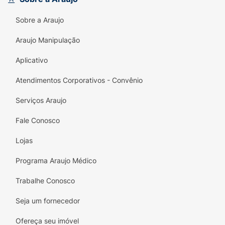
Sobre a Araujo
Araujo Manipulação
Aplicativo
Atendimentos Corporativos - Convênio
Serviços Araujo
Fale Conosco
Lojas
Programa Araujo Médico
Trabalhe Conosco
Seja um fornecedor
Ofereça seu imóvel