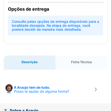
Opções de entrega
Consulte pelas opções de entrega disponíveis para a
localidade desejada. Na etapa de entrega, você
poderá decidir de maneira mais detalhada.
Descrição
Ficha Técnica
A Araujo tem de tudo.
Posso te ajudar de alguma forma?
Sobre a Araujo