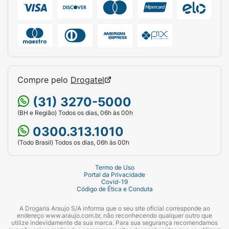
Compre pelo
Drogatel
(31) 3270-5000
(BH e Região) Todos os dias, 06h às 00h
0300.313.1010
(Todo Brasil) Todos os dias, 06h às 00h
Termo de Uso
Portal da Privacidade
Covid-19
Código de Ética e Conduta
A Drogaria Araujo S/A informa que o seu site oficial corresponde ao
endereço www.araujo.com.br, não reconhecendo qualquer outro que
utilize indevidamente da sua marca. Para sua segurança recomendamos