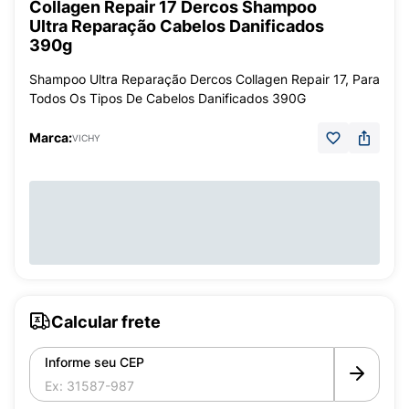
Collagen Repair 17 Dercos Shampoo
Ultra Reparação Cabelos Danificados
390g
Shampoo Ultra Reparação Dercos Collagen Repair 17, Para
Todos Os Tipos De Cabelos Danificados 390G
Marca:
VICHY
Calcular frete
Informe seu CEP