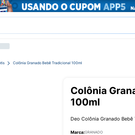
tis
Colônia Granado Bebê Tradicional 100ml
Colônia Gran
100ml
Deo Colônia Granado Bebê T
Marca:
GRANADO