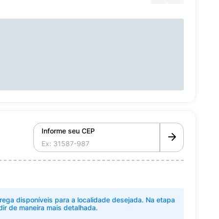
Informe seu CEP
rega disponíveis para a localidade desejada. Na etapa
dir de maneira mais detalhada.