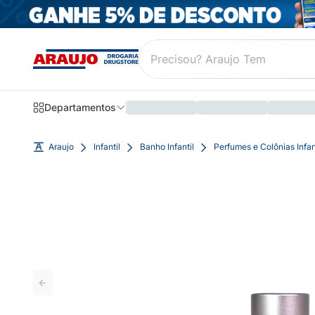
Departamentos
Araujo
Infantil
Banho Infantil
Perfumes e Colônias Infan