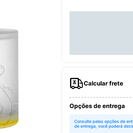
Calcular frete
Opções de entrega
Consulte pelas opções de ent
de entrega, você poderá deci