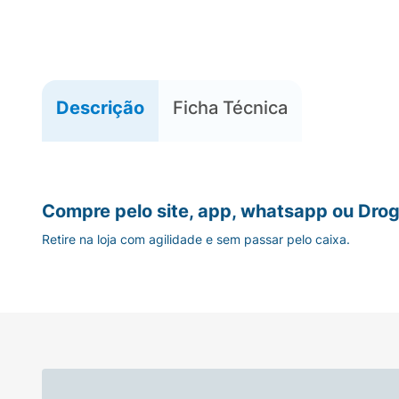
Descrição
Ficha Técnica
Compre pelo site, app, whatsapp ou Drog
Retire na loja com agilidade e sem passar pelo caixa.