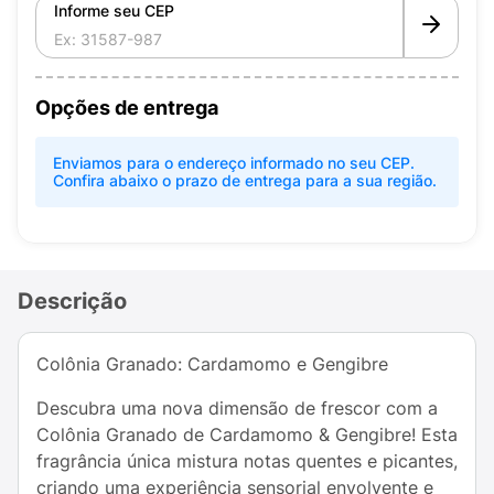
Informe seu CEP
Opções de entrega
Enviamos para o endereço informado no seu CEP.
Confira abaixo o prazo de entrega para a sua região.
Descrição
Colônia Granado: Cardamomo e Gengibre
Descubra uma nova dimensão de frescor com a
Colônia Granado de Cardamomo & Gengibre! Esta
fragrância única mistura notas quentes e picantes,
criando uma experiência sensorial envolvente e