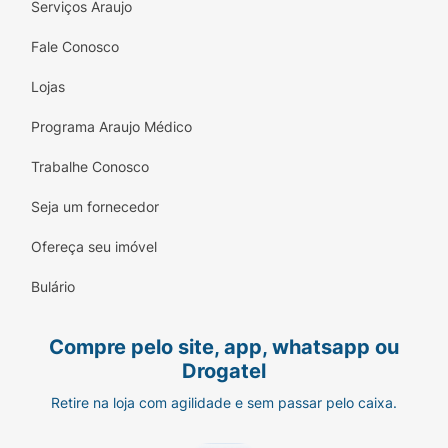
Serviços Araujo
Fale Conosco
Lojas
Programa Araujo Médico
Trabalhe Conosco
Seja um fornecedor
Ofereça seu imóvel
Bulário
Compre pelo site, app, whatsapp ou
Drogatel
Retire na loja com agilidade e sem passar pelo caixa.