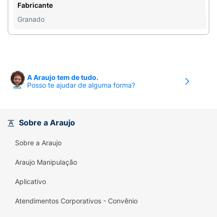
Fabricante
Granado
A Araujo tem de tudo.
Posso te ajudar de alguma forma?
Sobre a Araujo
Sobre a Araujo
Araujo Manipulação
Aplicativo
Atendimentos Corporativos - Convênio