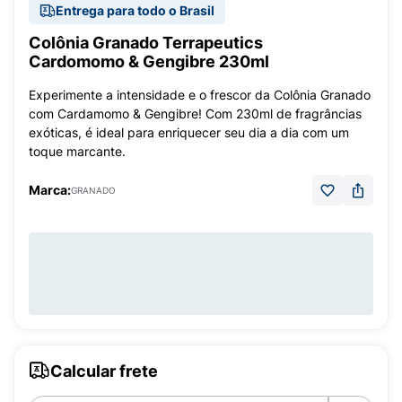
Entrega para todo o Brasil
Colônia Granado Terrapeutics
Cardomomo & Gengibre 230ml
Experimente a intensidade e o frescor da Colônia Granado
com Cardamomo & Gengibre! Com 230ml de fragrâncias
exóticas, é ideal para enriquecer seu dia a dia com um
toque marcante.
Marca:
GRANADO
Calcular frete