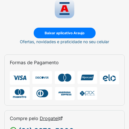
Baixar aplicativo Araujo
Ofertas, novidades e praticidade no seu celular
Formas de Pagamento
Compre pelo
Drogatel