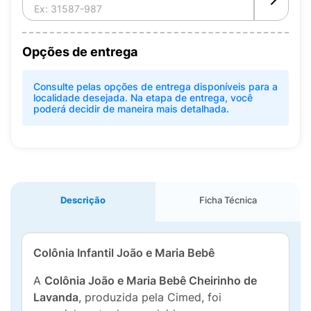
Opções de entrega
Consulte pelas opções de entrega disponíveis para a
localidade desejada. Na etapa de entrega, você
poderá decidir de maneira mais detalhada.
Descrição
Ficha Técnica
Colônia Infantil João e Maria Bebê
A
Colônia João e Maria Bebê Cheirinho de
Lavanda
, produzida pela Cimed, foi