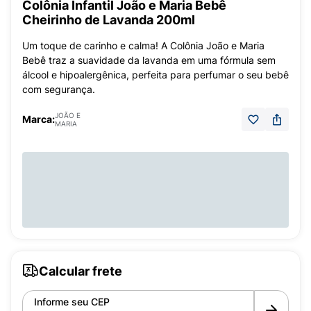
Colônia Infantil João e Maria Bebê
Cheirinho de Lavanda 200ml
Um toque de carinho e calma! A Colônia João e Maria
Bebê traz a suavidade da lavanda em uma fórmula sem
álcool e hipoalergênica, perfeita para perfumar o seu bebê
com segurança.
JOÃO E
Marca:
MARIA
Calcular frete
Informe seu CEP