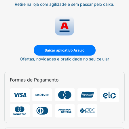
Retire na loja com agilidade e sem passar pelo caixa.
Baixar aplicativo Araujo
Ofertas, novidades e praticidade no seu celular
Formas de Pagamento