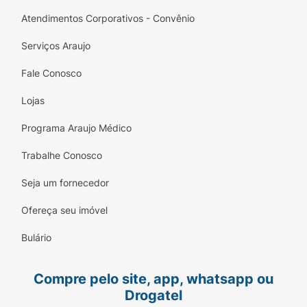
Atendimentos Corporativos - Convênio
Serviços Araujo
Fale Conosco
Lojas
Programa Araujo Médico
Trabalhe Conosco
Seja um fornecedor
Ofereça seu imóvel
Bulário
Compre pelo site, app, whatsapp ou
Drogatel