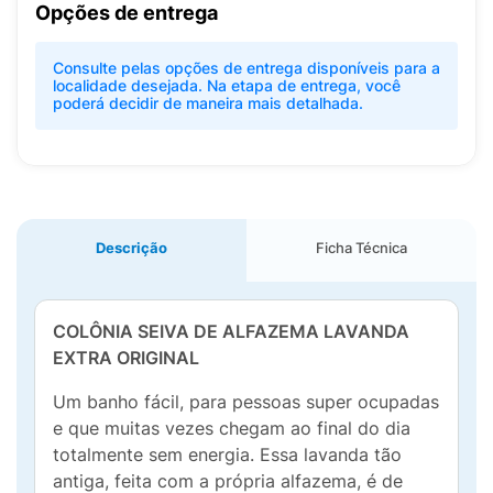
Opções de entrega
Consulte pelas opções de entrega disponíveis para a
localidade desejada. Na etapa de entrega, você
poderá decidir de maneira mais detalhada.
Descrição
Ficha Técnica
COLÔNIA SEIVA DE ALFAZEMA LAVANDA
EXTRA ORIGINAL
Um banho fácil, para pessoas super ocupadas
e que muitas vezes chegam ao final do dia
totalmente sem energia. Essa lavanda tão
antiga, feita com a própria alfazema, é de