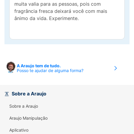
muita valia para as pessoas, pois com
fragrância fresca deixará você com mais
ânimo da vida. Experimente.
A Araujo tem de tudo.
Posso te ajudar de alguma forma?
Sobre a Araujo
Sobre a Araujo
Araujo Manipulação
Aplicativo