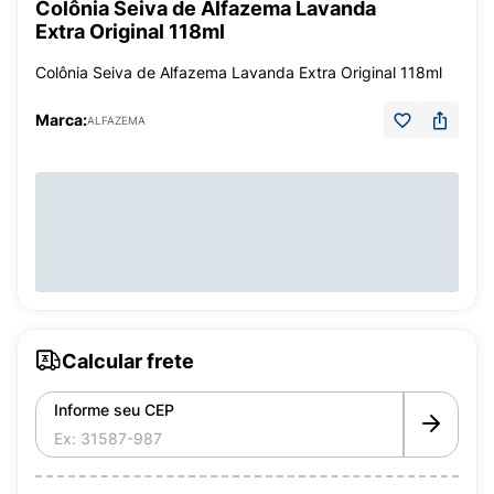
Colônia Seiva de Alfazema Lavanda
Extra Original 118ml
Colônia Seiva de Alfazema Lavanda Extra Original 118ml
Marca:
ALFAZEMA
Calcular frete
Informe seu CEP