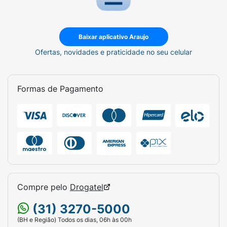
Baixar aplicativo Araujo
Ofertas, novidades e praticidade no seu celular
Formas de Pagamento
Compre pelo
Drogatel
(31) 3270-5000
(BH e Região) Todos os dias, 06h às 00h