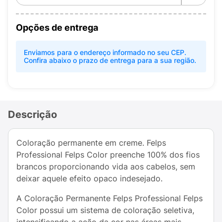
Opções de entrega
Enviamos para o endereço informado no seu CEP.
Confira abaixo o prazo de entrega para a sua região.
Descrição
Coloração permanente em creme. Felps
Professional Felps Color preenche 100% dos fios
brancos proporcionando vida aos cabelos, sem
deixar aquele efeito opaco indesejado.
A Coloração Permanente Felps Professional Felps
Color possui um sistema de coloração seletiva,