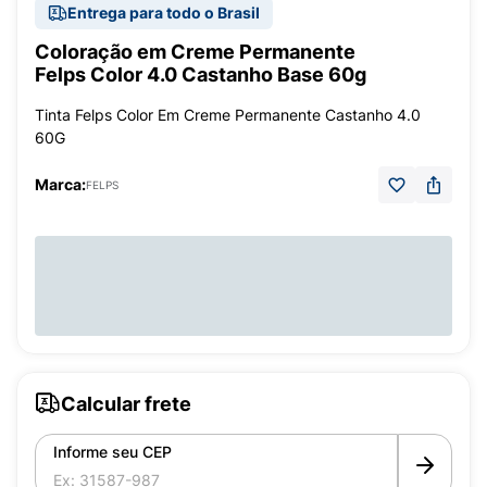
Entrega para todo o Brasil
Coloração em Creme Permanente
Felps Color 4.0 Castanho Base 60g
Tinta Felps Color Em Creme Permanente Castanho 4.0
60G
Marca:
FELPS
Calcular frete
Informe seu CEP