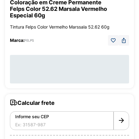
Coloração em Creme Permanente
Felps Color 52.62 Marsala Vermelho
Especial 60g
Tintura Felps Color Vermelho Marssala 52.62 60g
Marca:
FELPS
Calcular frete
Informe seu CEP