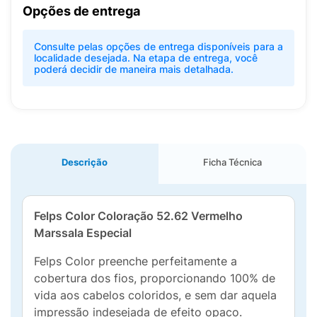
Opções de entrega
Consulte pelas opções de entrega disponíveis para a
localidade desejada. Na etapa de entrega, você
poderá decidir de maneira mais detalhada.
Descrição
Ficha Técnica
Felps Color Coloração 52.62 Vermelho
Marssala Especial
Felps Color preenche perfeitamente a
cobertura dos fios, proporcionando 100% de
vida aos cabelos coloridos, e sem dar aquela
impressão indesejada de efeito opaco.