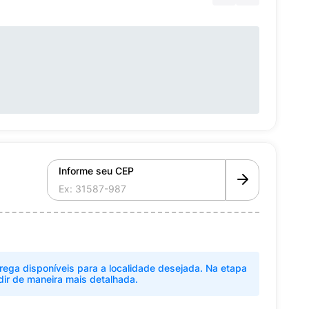
Informe seu CEP
rega disponíveis para a localidade desejada. Na etapa
dir de maneira mais detalhada.