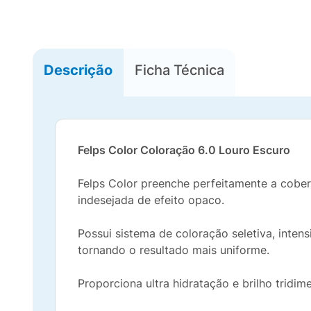
Descrição
Ficha Técnica
Felps Color Coloração 6.0 Louro Escuro
Felps Color preenche perfeitamente a cober
indesejada de efeito opaco.
Possui sistema de coloração seletiva, inte
tornando o resultado mais uniforme.
Proporciona ultra hidratação e brilho tridime