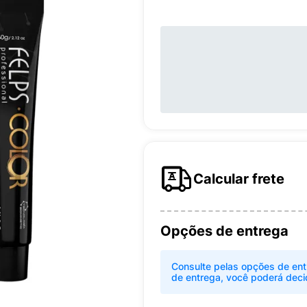
Calcular frete
Opções de entrega
Consulte pelas opções de ent
de entrega, você poderá deci