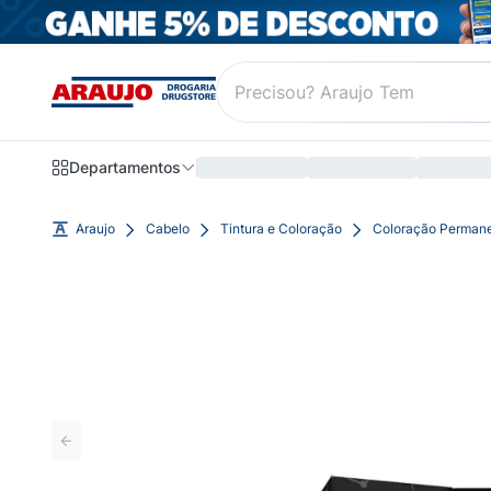
Departamentos
Araujo
Cabelo
Tintura e Coloração
Coloração Perman