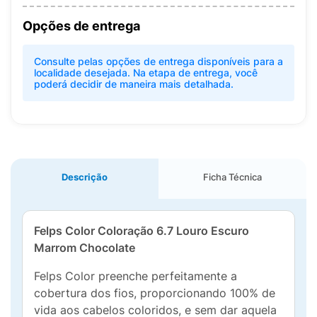
Opções de entrega
Consulte pelas opções de entrega disponíveis para a
localidade desejada. Na etapa de entrega, você
poderá decidir de maneira mais detalhada.
Descrição
Ficha Técnica
Felps Color Coloração 6.7 Louro Escuro
Marrom Chocolate
Felps Color preenche perfeitamente a
cobertura dos fios, proporcionando 100% de
vida aos cabelos coloridos, e sem dar aquela