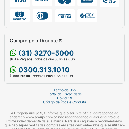
Compre pelo
Drogatel
(31) 3270-5000
(BH e Região) Todos os dias, 06h às 00h
0300.313.1010
(Todo Brasil) Todos os dias, 06h às 00h
Termo de Uso
Portal da Privacidade
Covid-19
Código de Ética e Conduta
A Drogaria Araujo S/A informa que o seu site oficial corresponde ao
endereço www.araujo.com.br, não reconhecendo qualquer outro que
utilize indevidamente da sua marca. Para sua segurança recomendamos
que não sejam realizadas compras em sites desconhecidos que se utilizem