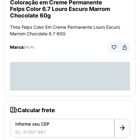
Coloração em Creme Permanente
Felps Color 6.7 Louro Escuro Marrom
Chocolate 60g
Tinta Felps Color Em Creme Permanente Louro Escuro
Marrom Chocolate 6.7 60G
Marca:
FELPS
Calcular frete
Informe seu CEP