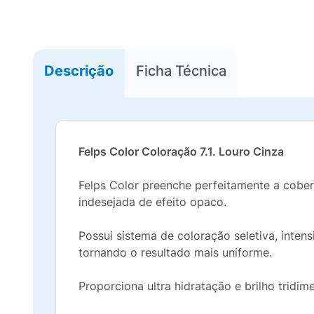
Descrição
Ficha Técnica
Felps Color Coloração 7.1. Louro Cinza
Felps Color preenche perfeitamente a cober
indesejada de efeito opaco.
Possui sistema de coloração seletiva, inte
tornando o resultado mais uniforme.
Proporciona ultra hidratação e brilho tridime