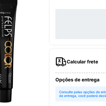
Calcular frete
Opções de entrega
Consulte pelas opções de ent
de entrega, você poderá deci