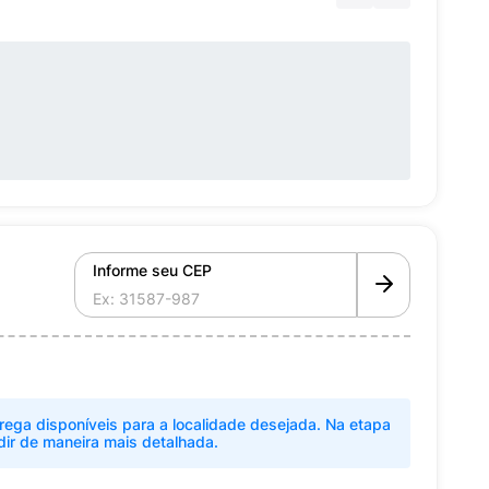
Informe seu CEP
rega disponíveis para a localidade desejada. Na etapa
dir de maneira mais detalhada.