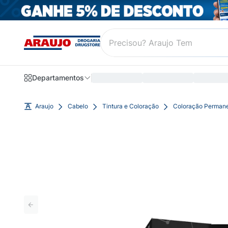
Departamentos
Araujo
Cabelo
Tintura e Coloração
Coloração Perman