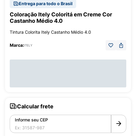
Entrega para todo o Brasil
Coloração Itely Coloritá em Creme Cor
Castanho Médio 4.0
Tintura Colorita Itely Castanho Médio 4.0
Marca:
ITELY
Calcular frete
Informe seu CEP