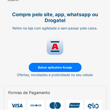
Compre pelo site, app, whatsapp ou
Drogatel
Retire na loja com agilidade e sem passar pelo caixa.
Baixar aplicativo Araujo
Ofertas, novidades e praticidade no seu celular
Formas de Pagamento