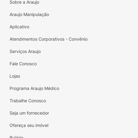
Sobre a Araujo
Araujo Manipulação
Aplicativo
Atendimentos Corporativos - Convênio
Serviços Araujo
Fale Conosco
Lojas
Programa Araujo Médico
Trabalhe Conosco
Seja um fornecedor
Ofereça seu imóvel
Bulário