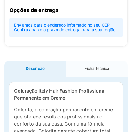
Opções de entrega
Enviamos para o endereço informado no seu CEP.
Confira abaixo o prazo de entrega para a sua região.
Descrição
Ficha Técnica
Coloração Itely Hair Fashion Profissional
Permanente em Creme
Coloritá, a coloração permanente em creme
que oferece resultados profissionais no
conforto da sua casa. Com uma fórmula
avançada, Coloritá garante cobertura total