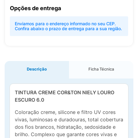
Opções de entrega
Enviamos para o endereço informado no seu CEP.
Confira abaixo o prazo de entrega para a sua região.
Descrição
Ficha Técnica
TINTURA CREME COR&TON NIELY LOURO
ESCURO 6.0
Coloração creme, silicone e filtro UV cores
vivas, luminosas e duradouras, total cobertura
dos fios brancos, hidratação, sedosidade e
brilho. Complexo que garante cores vivas e