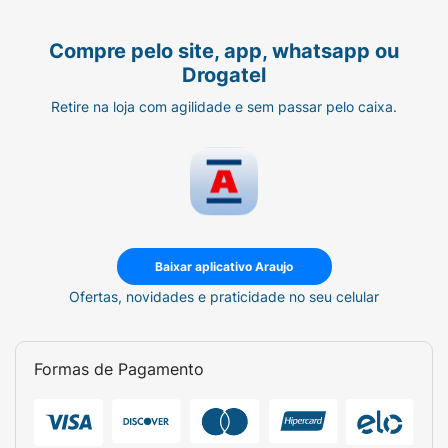
Compre pelo site, app, whatsapp ou
Drogatel
Retire na loja com agilidade e sem passar pelo caixa.
Baixar aplicativo Araujo
Ofertas, novidades e praticidade no seu celular
Formas de Pagamento