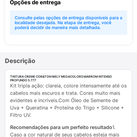
Opções de entrega
Consulte pelas opções de entrega disponíveis para a
localidade desejada. Na etapa de entrega, você
poderá decidir de maneira mais detalhada.
Descrição
TINTURA CREME COR&TON NIELY MEGACOLORS MARROM INTENSO
PROFUNDO 5.777
Kit tripla ação: clareia, colore intensamente até os
cabelos mais escuros e trata. Cores muito mais
evidentes e incríveis.Com Óleo de Semente de
Uva + Queratina + Proteína do Trigo + Silicone +
Filtro UV.
Recomendações para um perfeito resultado
1.
Caso a cor natural de seus cabelos esteja mais