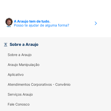
A Araujo tem de tudo.
Posso te ajudar de alguma forma?
Sobre a Araujo
Sobre a Araujo
Araujo Manipulação
Aplicativo
Atendimentos Corporativos - Convênio
Serviços Araujo
Fale Conosco