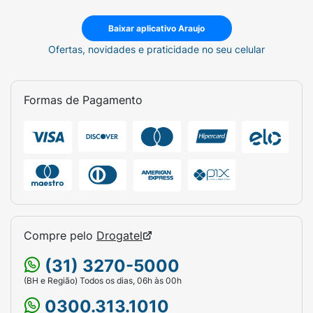
Baixar aplicativo Araujo
Ofertas, novidades e praticidade no seu celular
Formas de Pagamento
Compre pelo
Drogatel
(31) 3270-5000
(BH e Região) Todos os dias, 06h às 00h
0300.313.1010