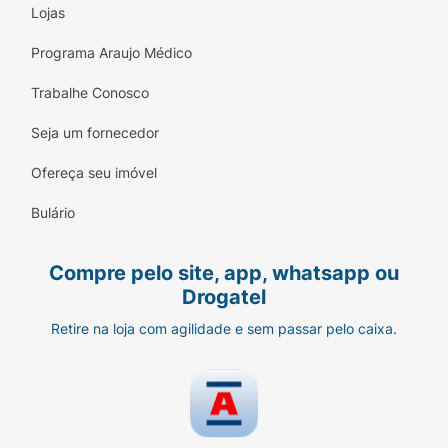
Lojas
Programa Araujo Médico
Trabalhe Conosco
Seja um fornecedor
Ofereça seu imóvel
Bulário
Compre pelo site, app, whatsapp ou
Drogatel
Retire na loja com agilidade e sem passar pelo caixa.