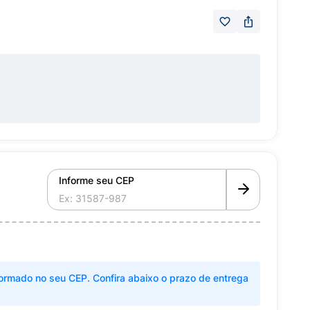
Informe seu CEP
ormado no seu CEP. Confira abaixo o prazo de entrega