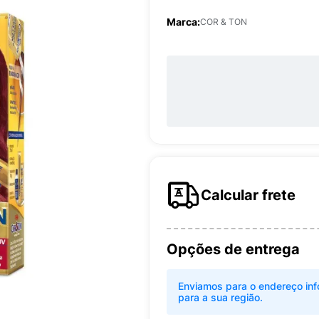
Marca:
COR & TON
Calcular frete
Opções de entrega
Enviamos para o endereço inf
para a sua região.