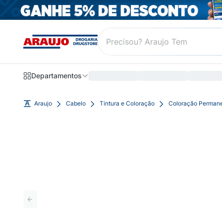
Departamentos
Araujo
Cabelo
Tintura e Coloração
Coloração Perman