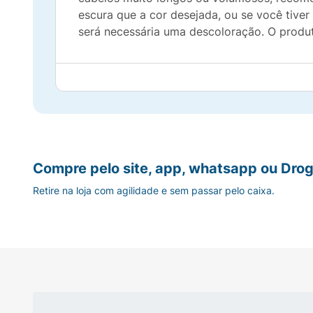
escura que a cor desejada, ou se você tiver 
será necessária uma descoloração. O produt
Compre pelo site, app, whatsapp ou Drog
Retire na loja com agilidade e sem passar pelo caixa.