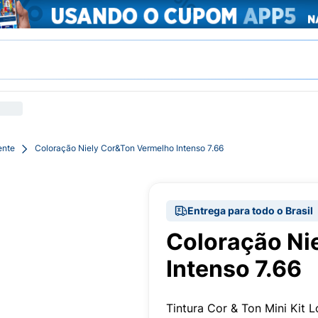
ente
Coloração Niely Cor&Ton Vermelho Intenso 7.66
Entrega para todo o Brasil
Coloração Ni
Intenso 7.66
Tintura Cor & Ton Mini Kit 