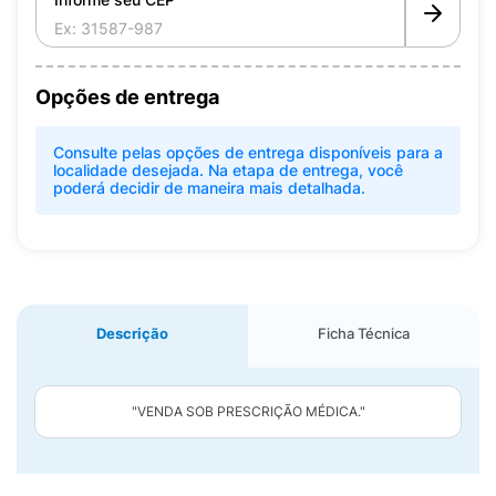
Opções de entrega
Consulte pelas opções de entrega disponíveis para a
localidade desejada. Na etapa de entrega, você
poderá decidir de maneira mais detalhada.
Descrição
Ficha Técnica
"VENDA SOB PRESCRIÇÃO MÉDICA."