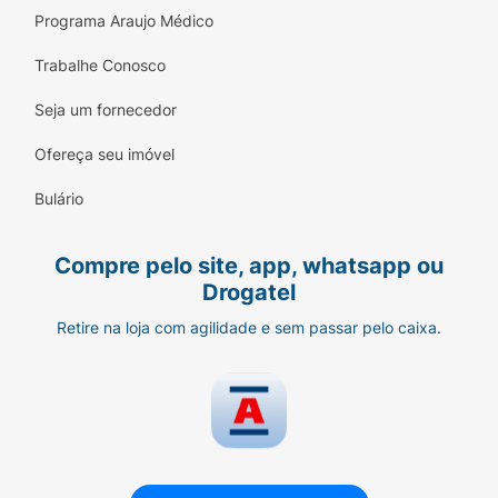
Programa Araujo Médico
Trabalhe Conosco
Seja um fornecedor
Ofereça seu imóvel
Bulário
Compre pelo site, app, whatsapp ou
Drogatel
Retire na loja com agilidade e sem passar pelo caixa.