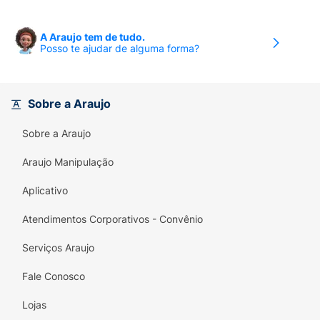
A Araujo tem de tudo.
Posso te ajudar de alguma forma?
Sobre a Araujo
Sobre a Araujo
Araujo Manipulação
Aplicativo
Atendimentos Corporativos - Convênio
Serviços Araujo
Fale Conosco
Lojas