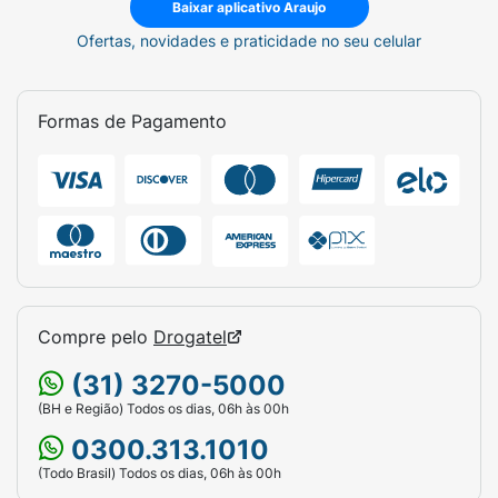
Baixar aplicativo Araujo
Ofertas, novidades e praticidade no seu celular
Formas de Pagamento
Compre pelo
Drogatel
(31) 3270-5000
(BH e Região) Todos os dias, 06h às 00h
0300.313.1010
(Todo Brasil) Todos os dias, 06h às 00h