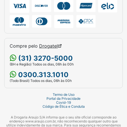
Compre pelo
Drogatel
(31) 3270-5000
(BH e Região) Todos os dias, 06h às 00h
0300.313.1010
(Todo Brasil) Todos os dias, 06h às 00h
Termo de Uso
Portal da Privacidade
Covid-19
Código de Ética e Conduta
A Drogaria Araujo S/A informa que o seu site oficial corresponde ao
endereço www.araujo.com.br, não reconhecendo qualquer outro que
utilize indevidamente da sua marca. Para sua segurança recomendamos