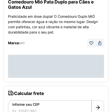
Comedouro Mió Pata Duplo para Cães e
Gatos Azul
Praticidade em dose dupla! O Comedouro Duplo MIÓ
permite oferecer água e ração no mesmo lugar. Design
com patinhas, cor azul vibrante e material de alta
durabilidade para o seu pet.
Marca:
MIÓ
Calcular frete
Informe seu CEP