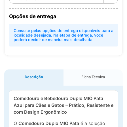
Opções de entrega
Consulte pelas opções de entrega disponíveis para a
localidade desejada. Na etapa de entrega, você
poderá decidir de maneira mais detalhada.
Descrição
Ficha Técnica
Comedouro e Bebedouro Duplo MIÓ Pata
Azul para Cães e Gatos – Prático, Resistente e
com Design Ergonômico
O
Comedouro Duplo MIÓ Pata
é a solução