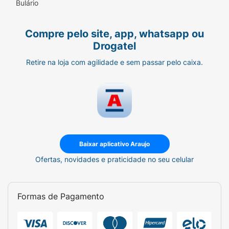
Bulário
Compre pelo site, app, whatsapp ou
Drogatel
Retire na loja com agilidade e sem passar pelo caixa.
Baixar aplicativo Araujo
Ofertas, novidades e praticidade no seu celular
Formas de Pagamento