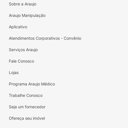
Sobre a Araujo
Araujo Manipulação
Aplicativo
Atendimentos Corporativos - Convênio
Serviços Araujo
Fale Conosco
Lojas
Programa Araujo Médico
Trabalhe Conosco
Seja um fornecedor
Ofereça seu imóvel