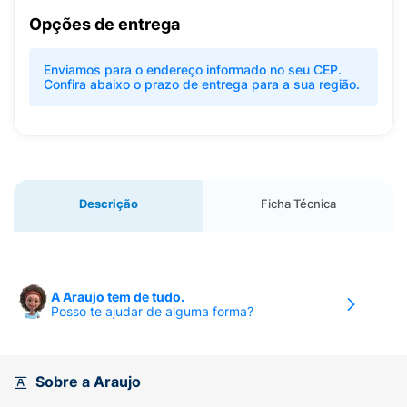
Opções de entrega
Enviamos para o endereço informado no seu CEP.
Confira abaixo o prazo de entrega para a sua região.
Descrição
Ficha Técnica
A Araujo tem de tudo.
Posso te ajudar de alguma forma?
Sobre a Araujo