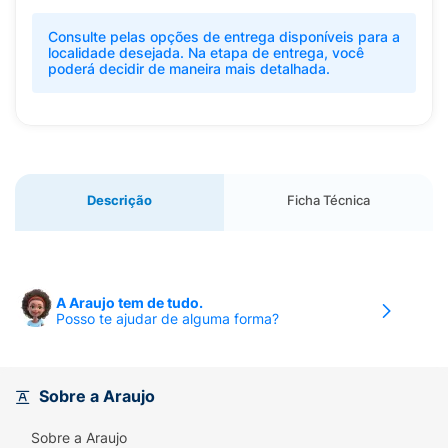
Consulte pelas opções de entrega disponíveis para a
localidade desejada. Na etapa de entrega, você
poderá decidir de maneira mais detalhada.
Descrição
Ficha Técnica
A Araujo tem de tudo.
Posso te ajudar de alguma forma?
Sobre a Araujo
Sobre a Araujo