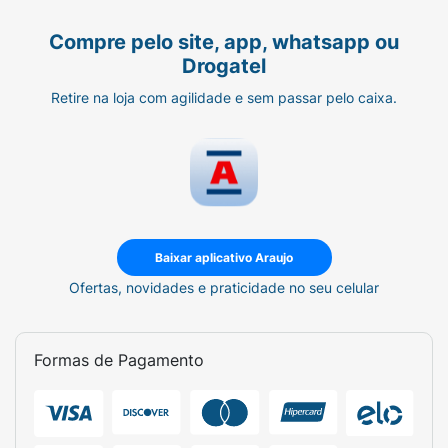
Compre pelo site, app, whatsapp ou
Drogatel
Retire na loja com agilidade e sem passar pelo caixa.
Baixar aplicativo Araujo
Ofertas, novidades e praticidade no seu celular
Formas de Pagamento