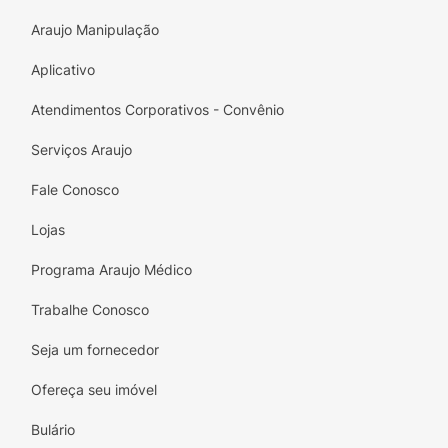
Araujo Manipulação
Aplicativo
Atendimentos Corporativos - Convênio
Serviços Araujo
Fale Conosco
Lojas
Programa Araujo Médico
Trabalhe Conosco
Seja um fornecedor
Ofereça seu imóvel
Bulário