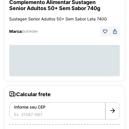
Complemento Alimentar Sustagen
Senior Adultos 50+ Sem Sabor 740g
Sustagen Senior Adultos 50+ Sem Sabor Lata 740G
Marca:
SUSTAGEN
Calcular frete
Informe seu CEP