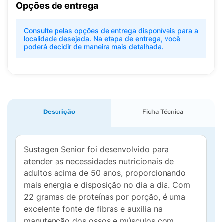
Opções de entrega
Consulte pelas opções de entrega disponíveis para a
localidade desejada. Na etapa de entrega, você
poderá decidir de maneira mais detalhada.
Descrição
Ficha Técnica
Sustagen Senior foi desenvolvido para
atender as necessidades nutricionais de
adultos acima de 50 anos, proporcionando
mais energia e disposição no dia a dia. Com
22 gramas de proteínas por porção, é uma
excelente fonte de fibras e auxilia na
manutenção dos ossos e músculos com