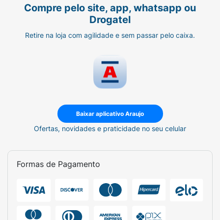
Compre pelo site, app, whatsapp ou
Drogatel
Retire na loja com agilidade e sem passar pelo caixa.
Baixar aplicativo Araujo
Ofertas, novidades e praticidade no seu celular
Formas de Pagamento