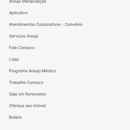
Araujo Manipulação
Aplicativo
Atendimentos Corporativos - Convênio
Serviços Araujo
Fale Conosco
Lojas
Programa Araujo Médico
Trabalhe Conosco
Seja um fornecedor
Ofereça seu imóvel
Bulário