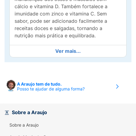
cálcio e vitamina D. Também fortalece a
imunidade com zinco e vitamina C. Sem
sabor, pode ser adicionado facilmente a
receitas doces e salgadas, tornando a
nutrição mais prática e equilibrada.
Ver mais...
A Araujo tem de tudo.
Posso te ajudar de alguma forma?
Sobre a Araujo
Sobre a Araujo