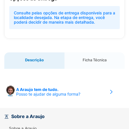
Consulte pelas opções de entrega disponíveis para a
localidade desejada. Na etapa de entrega, você
poderá decidir de maneira mais detalhada.
Descrição
Ficha Técnica
A Araujo tem de tudo.
Posso te ajudar de alguma forma?
Sobre a Araujo
Sobre a Araujo