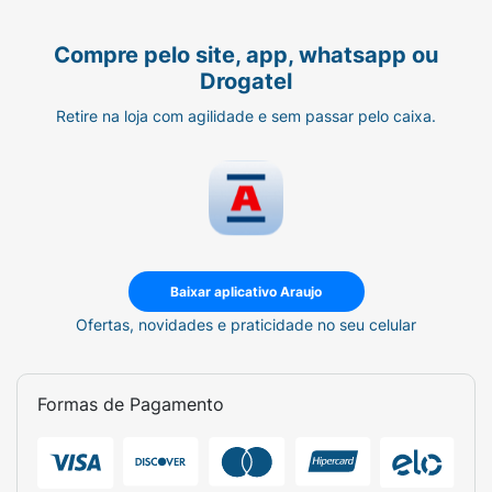
Compre pelo site, app, whatsapp ou
Drogatel
Retire na loja com agilidade e sem passar pelo caixa.
Baixar aplicativo Araujo
Ofertas, novidades e praticidade no seu celular
Formas de Pagamento