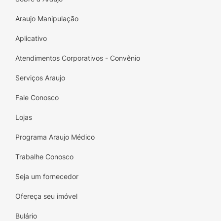
Araujo Manipulação
Aplicativo
Atendimentos Corporativos - Convênio
Serviços Araujo
Fale Conosco
Lojas
Programa Araujo Médico
Trabalhe Conosco
Seja um fornecedor
Ofereça seu imóvel
Bulário