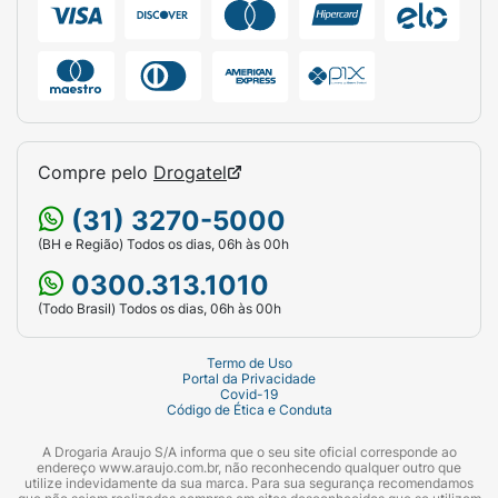
Compre pelo
Drogatel
(31) 3270-5000
(BH e Região) Todos os dias, 06h às 00h
0300.313.1010
(Todo Brasil) Todos os dias, 06h às 00h
Termo de Uso
Portal da Privacidade
Covid-19
Código de Ética e Conduta
A Drogaria Araujo S/A informa que o seu site oficial corresponde ao
endereço www.araujo.com.br, não reconhecendo qualquer outro que
utilize indevidamente da sua marca. Para sua segurança recomendamos