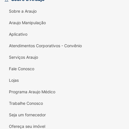
Sobre a Araujo
Araujo Manipulação
Aplicativo
Atendimentos Corporativos - Convênio
Serviços Araujo
Fale Conosco
Lojas
Programa Araujo Médico
Trabalhe Conosco
Seja um fornecedor
Ofereça seu imóvel