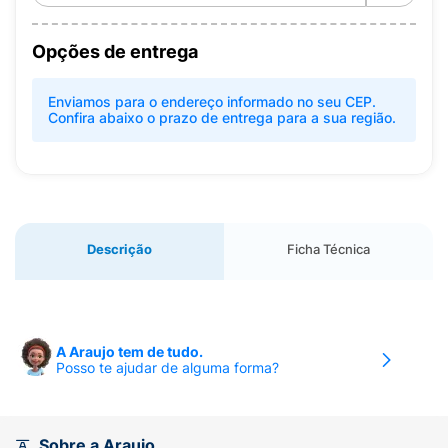
Opções de entrega
Enviamos para o endereço informado no seu CEP.
Confira abaixo o prazo de entrega para a sua região.
Descrição
Ficha Técnica
A Araujo tem de tudo.
Posso te ajudar de alguma forma?
Sobre a Araujo