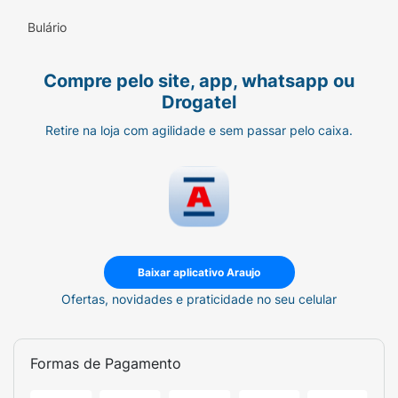
Bulário
Compre pelo site, app, whatsapp ou
Drogatel
Retire na loja com agilidade e sem passar pelo caixa.
Baixar aplicativo Araujo
Ofertas, novidades e praticidade no seu celular
Formas de Pagamento