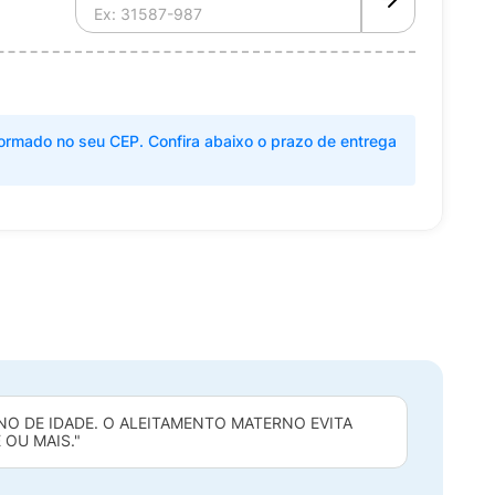
ormado no seu CEP. Confira abaixo o prazo de entrega
NO DE IDADE. O ALEITAMENTO MATERNO EVITA
 OU MAIS."