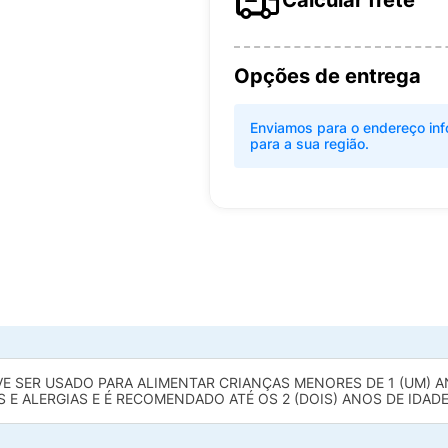
Calcular frete
Opções de entrega
Enviamos para o endereço inf
para a sua região.
E SER USADO PARA ALIMENTAR CRIANÇAS MENORES DE 1 (UM) A
 E ALERGIAS E É RECOMENDADO ATÉ OS 2 (DOIS) ANOS DE IDADE