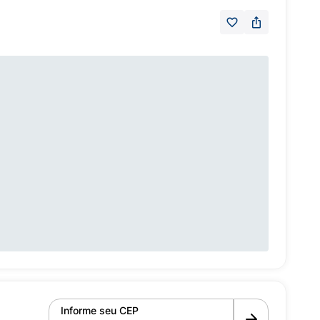
Informe seu CEP