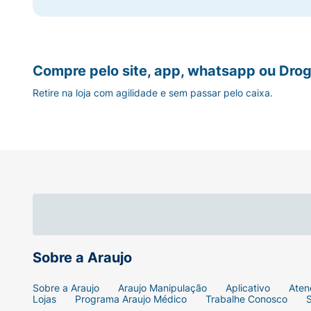
Compre pelo site, app, whatsapp ou Drog
Retire na loja com agilidade e sem passar pelo caixa.
Sobre a Araujo
Sobre a Araujo
Araujo Manipulação
Aplicativo
Aten
Lojas
Programa Araujo Médico
Trabalhe Conosco