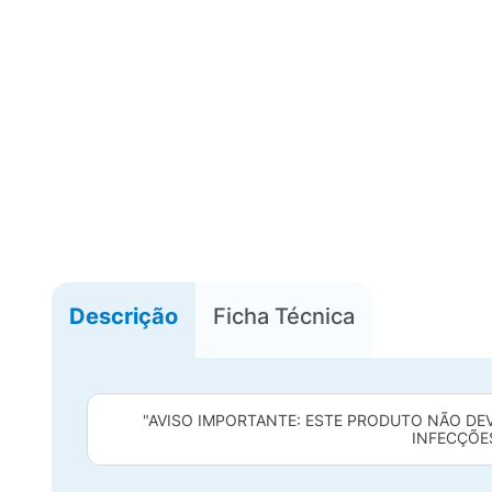
Descrição
Ficha Técnica
"AVISO IMPORTANTE: ESTE PRODUTO NÃO DEV
INFECÇÕES