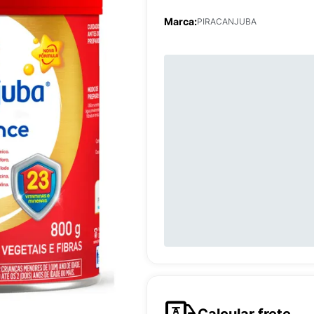
Marca:
PIRACANJUBA