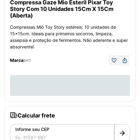
Compressa Gaze Mio Esteril Pixar Toy
Story Com 10 Unidades 15Cm X 15Cm
(Aberta)
Compressas Miö Toy Story estéreis: 10 unidades de
15x15cm. Ideais para primeiros socorros, limpeza,
assepsia e proteção de ferimentos. Não aderente e super
absorvente!
Marca:
MIÓ
Calcular frete
Informe seu CEP