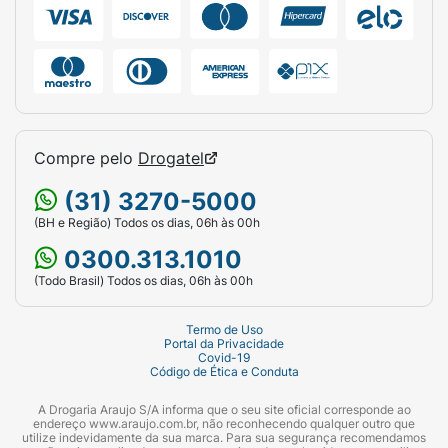
Compre pelo
Drogatel
(31) 3270-5000
(BH e Região) Todos os dias, 06h às 00h
0300.313.1010
(Todo Brasil) Todos os dias, 06h às 00h
Termo de Uso
Portal da Privacidade
Covid-19
Código de Ética e Conduta
A Drogaria Araujo S/A informa que o seu site oficial corresponde ao
endereço www.araujo.com.br, não reconhecendo qualquer outro que
utilize indevidamente da sua marca. Para sua segurança recomendamos