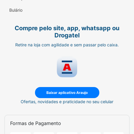
Bulário
Compre pelo site, app, whatsapp ou
Drogatel
Retire na loja com agilidade e sem passar pelo caixa.
Baixar aplicativo Araujo
Ofertas, novidades e praticidade no seu celular
Formas de Pagamento