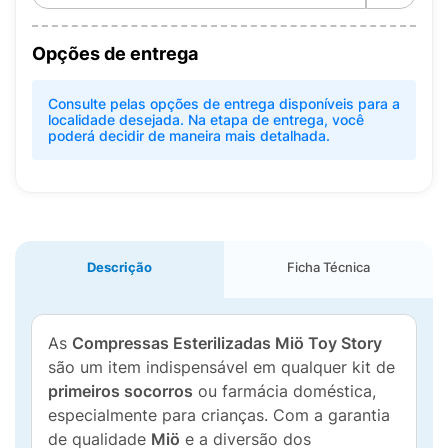
Opções de entrega
Consulte pelas opções de entrega disponíveis para a
localidade desejada. Na etapa de entrega, você
poderá decidir de maneira mais detalhada.
Descrição
Ficha Técnica
As
Compressas Esterilizadas Miö Toy Story
são um item indispensável em qualquer kit de
primeiros socorros
ou farmácia doméstica,
especialmente para crianças. Com a garantia
de qualidade
Miö
e a diversão dos