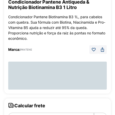
Condicionador Pantene Antiqueda &
Nutrição Biotinamina B3 1 Litro
Condicionador Pantene Biotinamina B3 1L, para cabelos
com quebra. Sua fórmula com Biotina, Niacinamida e Pro-
Vitamina B5 ajuda a reduzir até 95% da queda.
Proporciona nutrição e força da raiz às pontas no formato
econômico.
Marca:
PANTENE
Calcular frete