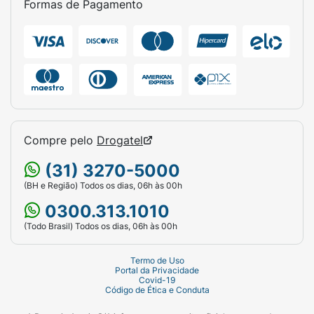
Formas de Pagamento
Compre pelo
Drogatel
(31) 3270-5000
(BH e Região) Todos os dias, 06h às 00h
0300.313.1010
(Todo Brasil) Todos os dias, 06h às 00h
Termo de Uso
Portal da Privacidade
Covid-19
Código de Ética e Conduta