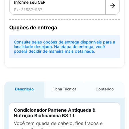
Informe seu CEP
Opções de entrega
Consulte pelas opções de entrega disponíveis para a
localidade desejada. Na etapa de entrega, você
poderá decidir de maneira mais detalhada.
Descrição
Ficha Técnica
Conteúdo
Condicionador Pantene Antiqueda &
Nutrição Biotinamina B3 1 L
Você tem queda de cabelo, fios fracos e