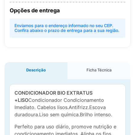
Opções de entrega
Enviamos para o endereço informado no seu CEP.
Confira abaixo o prazo de entrega para a sua região.
Descrição
Ficha Técnica
CONDICIONADOR BIO EXTRATUS
+LISO
Condicionador Condicionamento
Imediato. Cabelos lisos.Antifrizz.Escova
duradoura.Liso sem química.Brilho intenso.
Perfeito para uso diário, promove nutrição e
condicionamento imediatos. Alinha os fios,