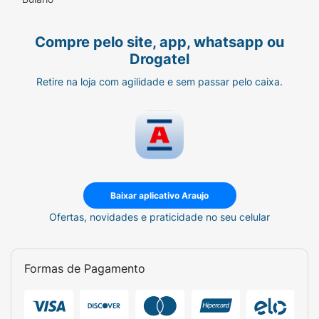
Compre pelo site, app, whatsapp ou
Drogatel
Retire na loja com agilidade e sem passar pelo caixa.
Baixar aplicativo Araujo
Ofertas, novidades e praticidade no seu celular
Formas de Pagamento