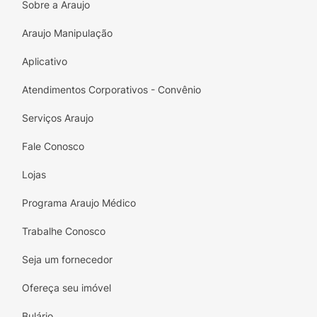
Sobre a Araujo
Araujo Manipulação
Aplicativo
Atendimentos Corporativos - Convênio
Serviços Araujo
Fale Conosco
Lojas
Programa Araujo Médico
Trabalhe Conosco
Seja um fornecedor
Ofereça seu imóvel
Bulário