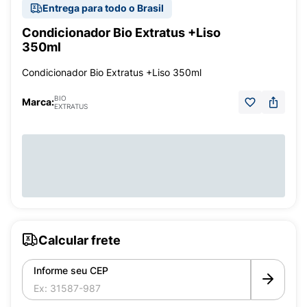
Entrega para todo o Brasil
Condicionador Bio Extratus +Liso
350ml
Condicionador Bio Extratus +Liso 350ml
BIO
Marca:
EXTRATUS
Calcular frete
Informe seu CEP