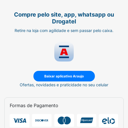
Compre pelo site, app, whatsapp ou
Drogatel
Retire na loja com agilidade e sem passar pelo caixa.
Baixar aplicativo Araujo
Ofertas, novidades e praticidade no seu celular
Formas de Pagamento