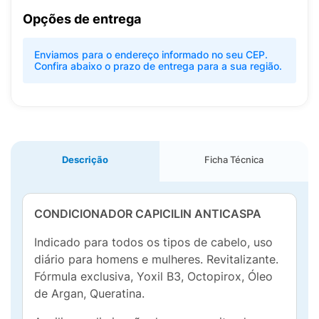
Opções de entrega
Enviamos para o endereço informado no seu CEP.
Confira abaixo o prazo de entrega para a sua região.
Descrição
Ficha Técnica
CONDICIONADOR CAPICILIN ANTICASPA
Indicado para todos os tipos de cabelo, uso
diário para homens e mulheres. Revitalizante.
Fórmula exclusiva, Yoxil B3, Octopirox, Óleo
de Argan, Queratina.