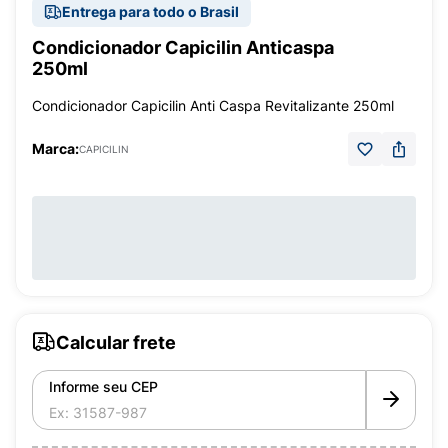
Entrega para todo o Brasil
Condicionador Capicilin Anticaspa
250ml
Condicionador Capicilin Anti Caspa Revitalizante 250ml
Marca:
CAPICILIN
Calcular frete
Informe seu CEP