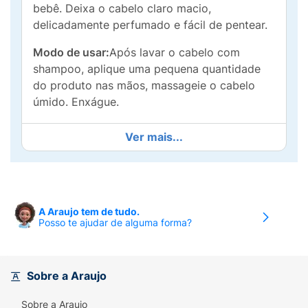
bebê. Deixa o cabelo claro macio,
delicadamente perfumado e fácil de pentear.
Modo de usar:
Após lavar o cabelo com
shampoo, aplique uma pequena quantidade
do produto nas mãos, massageie o cabelo
úmido. Enxágue.
Ver mais...
A Araujo tem de tudo.
Posso te ajudar de alguma forma?
Sobre a Araujo
Sobre a Araujo