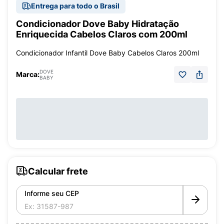
Entrega para todo o Brasil
Condicionador Dove Baby Hidratação
Enriquecida Cabelos Claros com 200ml
Condicionador Infantil Dove Baby Cabelos Claros 200ml
DOVE
Marca:
BABY
Calcular frete
Informe seu CEP