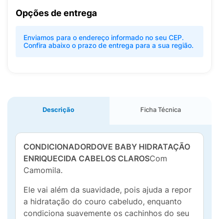
Opções de entrega
Enviamos para o endereço informado no seu CEP.
Confira abaixo o prazo de entrega para a sua região.
Descrição
Ficha Técnica
CONDICIONADORDOVE BABY HIDRATAÇÃO
ENRIQUECIDA CABELOS CLAROS
Com
Camomila.
Ele vai além da suavidade, pois ajuda a repor
a hidratação do couro cabeludo, enquanto
condiciona suavemente os cachinhos do seu