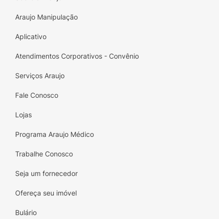
Araujo Manipulação
Aplicativo
Atendimentos Corporativos - Convênio
Serviços Araujo
Fale Conosco
Lojas
Programa Araujo Médico
Trabalhe Conosco
Seja um fornecedor
Ofereça seu imóvel
Bulário