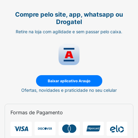
Compre pelo site, app, whatsapp ou
Drogatel
Retire na loja com agilidade e sem passar pelo caixa.
Baixar aplicativo Araujo
Ofertas, novidades e praticidade no seu celular
Formas de Pagamento