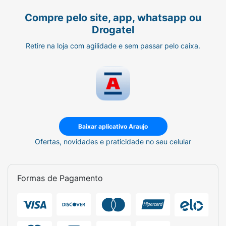
Compre pelo site, app, whatsapp ou
Drogatel
Retire na loja com agilidade e sem passar pelo caixa.
Baixar aplicativo Araujo
Ofertas, novidades e praticidade no seu celular
Formas de Pagamento