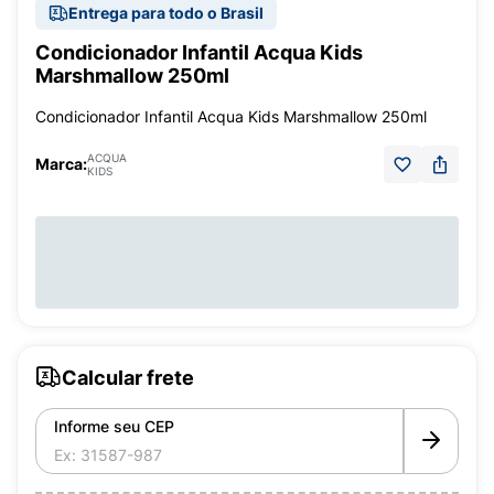
Entrega para todo o Brasil
Condicionador Infantil Acqua Kids
Marshmallow 250ml
Condicionador Infantil Acqua Kids Marshmallow 250ml
ACQUA
Marca:
KIDS
Calcular frete
Informe seu CEP