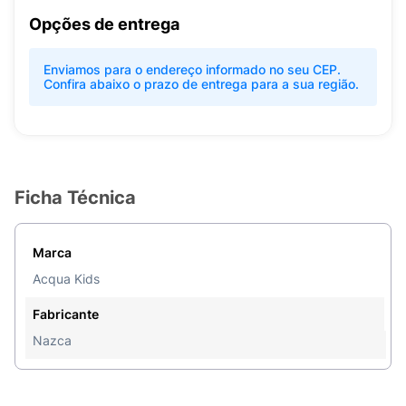
Opções de entrega
Enviamos para o endereço informado no seu CEP.
Confira abaixo o prazo de entrega para a sua região.
Ficha Técnica
Marca
Acqua Kids
Fabricante
Nazca