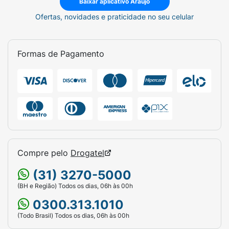
Baixar aplicativo Araujo
Ofertas, novidades e praticidade no seu celular
Formas de Pagamento
Compre pelo
Drogatel
(31) 3270-5000
(BH e Região) Todos os dias, 06h às 00h
0300.313.1010
(Todo Brasil) Todos os dias, 06h às 00h