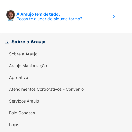
A Araujo tem de tudo.
Posso te ajudar de alguma forma?
Sobre a Araujo
Sobre a Araujo
Araujo Manipulação
Aplicativo
Atendimentos Corporativos - Convênio
Serviços Araujo
Fale Conosco
Lojas