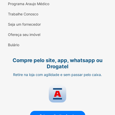
Programa Araujo Médico
Trabalhe Conosco
Seja um fornecedor
Ofereça seu imóvel
Bulário
Compre pelo site, app, whatsapp ou
Drogatel
Retire na loja com agilidade e sem passar pelo caixa.