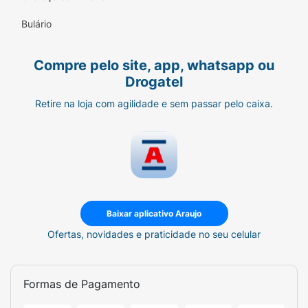
Bulário
Compre pelo site, app, whatsapp ou
Drogatel
Retire na loja com agilidade e sem passar pelo caixa.
Baixar aplicativo Araujo
Ofertas, novidades e praticidade no seu celular
Formas de Pagamento