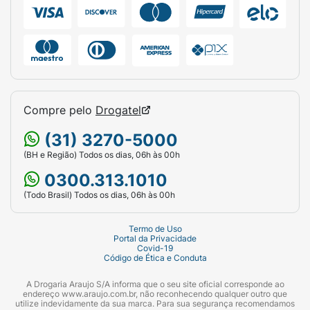
Compre pelo
Drogatel
(31) 3270-5000
(BH e Região) Todos os dias, 06h às 00h
0300.313.1010
(Todo Brasil) Todos os dias, 06h às 00h
Termo de Uso
Portal da Privacidade
Covid-19
Código de Ética e Conduta
A Drogaria Araujo S/A informa que o seu site oficial corresponde ao
endereço www.araujo.com.br, não reconhecendo qualquer outro que
utilize indevidamente da sua marca. Para sua segurança recomendamos