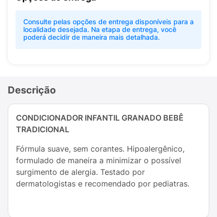
Consulte pelas opções de entrega disponíveis para a
localidade desejada. Na etapa de entrega, você
poderá decidir de maneira mais detalhada.
Descrição
CONDICIONADOR INFANTIL GRANADO BEBÊ
TRADICIONAL
Fórmula suave, sem corantes. Hipoalergênico,
formulado de maneira a minimizar o possível
surgimento de alergia. Testado por
dermatologistas e recomendado por pediatras.