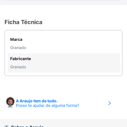
Ficha Técnica
Marca
Granado
Fabricante
Granado
A Araujo tem de tudo.
Posso te ajudar de alguma forma?