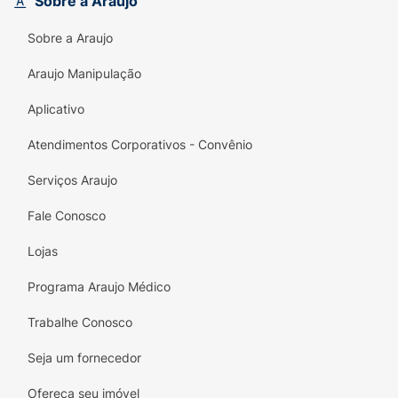
Sobre a Araujo
Sobre a Araujo
Araujo Manipulação
Aplicativo
Atendimentos Corporativos - Convênio
Serviços Araujo
Fale Conosco
Lojas
Programa Araujo Médico
Trabalhe Conosco
Seja um fornecedor
Ofereça seu imóvel