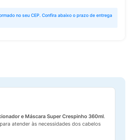
ormado no seu CEP. Confira abaixo o prazo de entrega
cionador e Máscara Super Crespinho 360ml
.
 para atender às necessidades dos cabelos