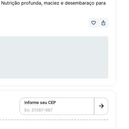
o. Nutrição profunda, maciez e desembaraço para
Informe seu CEP