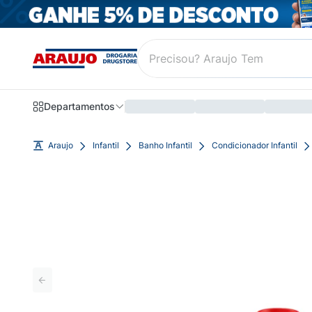
Departamentos
Araujo
Infantil
Banho Infantil
Condicionador Infantil