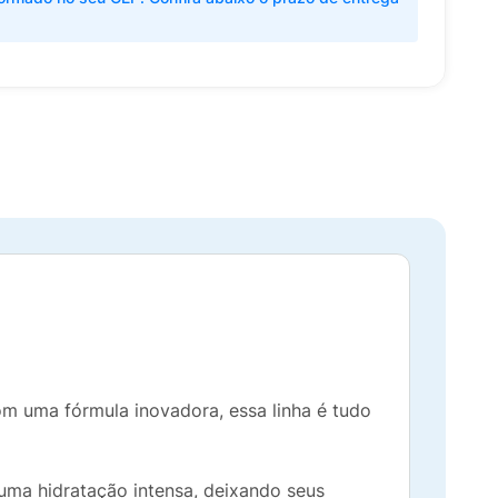
om uma fórmula inovadora, essa linha é tudo
uma hidratação intensa, deixando seus