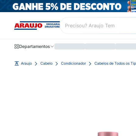
Departamentos
Araujo
Cabelo
Condicionador
Cabelos de Todos os Ti