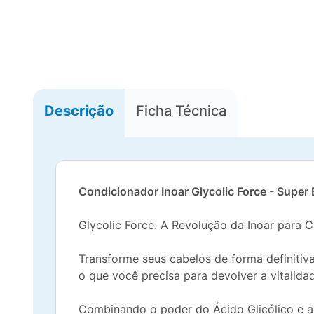
Descrição
Ficha Técnica
Condicionador Inoar Glycolic Force - Super
Glycolic Force: A Revolução da Inoar para 
Transforme seus cabelos de forma definitiv
o que você precisa para devolver a vitalidad
Combinando o poder do Ácido Glicólico e a