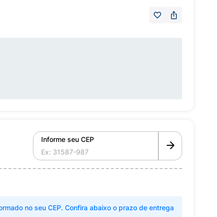
Informe seu CEP
ormado no seu CEP. Confira abaixo o prazo de entrega