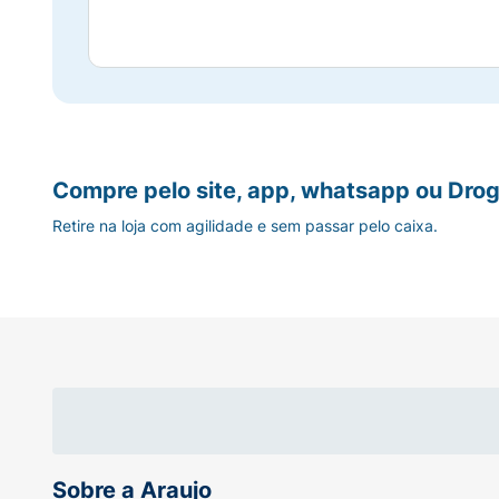
Compre pelo site, app, whatsapp ou Drog
Retire na loja com agilidade e sem passar pelo caixa.
Sobre a Araujo