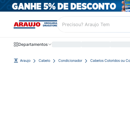
Departamentos
Araujo
Cabelo
Condicionador
Cabelos Coloridos ou 