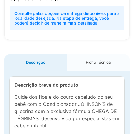
Consulte pelas opções de entrega disponíveis para a
localidade desejada. Na etapa de entrega, você
poderá decidir de maneira mais detalhada.
Descrição
Ficha Técnica
Descrição breve do produto
Cuide dos fios e do couro cabeludo do seu
bebê com o Condicionador JOHNSON’S de
glicerina com a exclusiva fórmula CHEGA DE
LÁGRIMAS, desenvolvida por especialistas em
cabelo infantil.