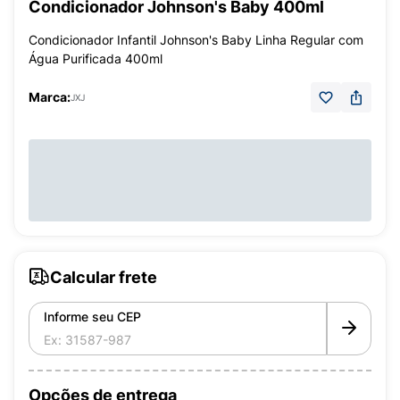
Condicionador Johnson's Baby 400ml
Condicionador Infantil Johnson's Baby Linha Regular com
Água Purificada 400ml
Marca:
JXJ
Calcular frete
Informe seu CEP
Opções de entrega